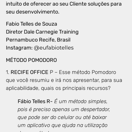
intuito de oferecer ao seu Cliente soluções para
seu desenvolvimento.
Fabio Telles de Souza
Diretor Dale Carnegie Training
Pernambuco Recife, Brasil
Instagram:
@eufabiotelles
MÉTODO POMODORO
1.
RECIFE OFFICE
P – Esse método Pomodoro
que você resumiu e irá nos apresentar, para sua
aplicabilidade, quais os principais recursos?
Fábio Telles R-
É um método simples,
pois é preciso apenas um despertador,
que pode ser do celular ou até baixar
um aplicativo que ajuda na utilização