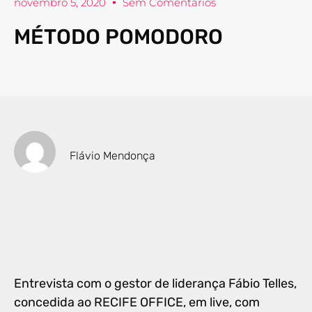
novembro 5, 2020
Sem Comentários
MÉTODO POMODORO
Flávio Mendonça
Entrevista com o gestor de liderança Fábio Telles,
concedida ao RECIFE OFFICE, em live, com