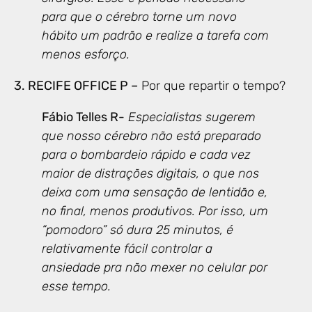
para que o cérebro torne um novo
hábito um padrão e realize a tarefa com
menos esforço.
3. RECIFE OFFICE P –
Por que repartir o tempo?
Fábio Telles R-
Especialistas sugerem
que nosso cérebro não está preparado
para o bombardeio rápido e cada vez
maior de distrações digitais, o que nos
deixa com uma sensação de lentidão e,
no final, menos produtivos. Por isso, um
“pomodoro” só dura 25 minutos, é
relativamente fácil controlar a
ansiedade pra não mexer no celular por
esse tempo.