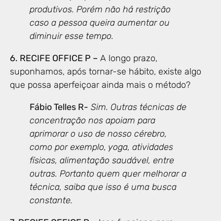
produtivos. Porém não há restrição
caso a pessoa queira aumentar ou
diminuir esse tempo.
6. RECIFE OFFICE P –
A longo prazo,
suponhamos, após tornar-se hábito, existe algo
que possa aperfeiçoar ainda mais o método?
Fábio Telles R-
Sim. Outras técnicas de
concentração nos apoiam para
aprimorar o uso de nosso cérebro,
como por exemplo, yoga, atividades
físicas, alimentação saudável, entre
outras. Portanto quem quer melhorar a
técnica, saiba que isso é uma busca
constante.