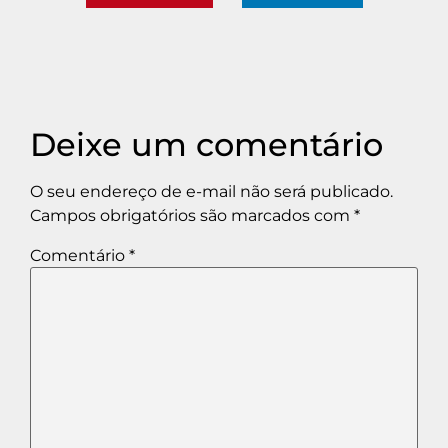
Deixe um comentário
O seu endereço de e-mail não será publicado.
Campos obrigatórios são marcados com
*
Comentário
*