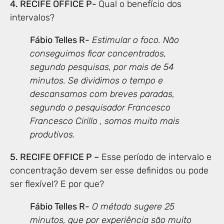
4. RECIFE OFFICE P-
Qual o benefício dos
intervalos?
Fábio Telles R-
Estimular o foco. Não
conseguimos ficar concentrados,
segundo pesquisas, por mais de 54
minutos. Se dividimos o tempo e
descansamos com breves paradas,
segundo o pesquisador Francesco
Francesco Cirillo , somos muito mais
produtivos.
5. RECIFE OFFICE P –
Esse período de intervalo e
concentração devem ser esse definidos ou pode
ser flexível? E por que?
Fábio Telles R-
O método sugere 25
minutos, que por experiência são muito