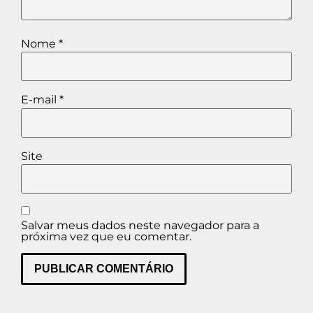
Nome
*
E-mail
*
Site
Salvar meus dados neste navegador para a
próxima vez que eu comentar.