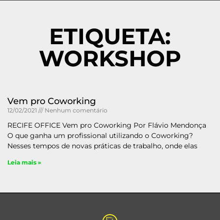
ETIQUETA:
WORKSHOP
Vem pro Coworking
12/02/2021
Nenhum comentário
RECIFE OFFICE Vem pro Coworking Por Flávio Mendonça
O que ganha um profissional utilizando o Coworking?
Nesses tempos de novas práticas de trabalho, onde elas
Leia mais »