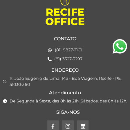
CONTATO
(81) 9827-2101
(81) 3327-3297
ENDEREÇO
R. João Eugênio de Lima, 143 - Boa Viagem, Recife - PE,
51030-360
Atendimento
De Segunda à Sexta, das 8h às 21h. Sábados, das 8h às 12h.
SIGA-NOS