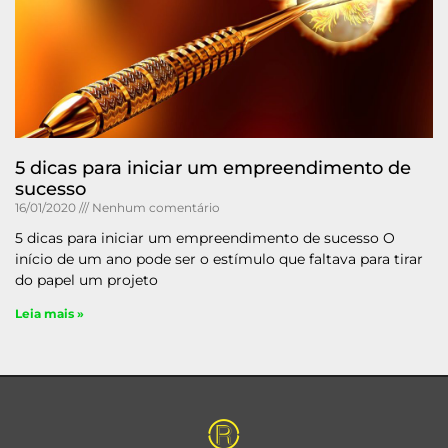
5 dicas para iniciar um empreendimento de
sucesso
16/01/2020
Nenhum comentário
5 dicas para iniciar um empreendimento de sucesso O
início de um ano pode ser o estímulo que faltava para tirar
do papel um projeto
Leia mais »