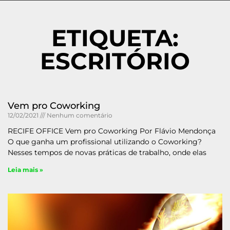
ETIQUETA:
ESCRITÓRIO
Vem pro Coworking
12/02/2021
Nenhum comentário
RECIFE OFFICE Vem pro Coworking Por Flávio Mendonça
O que ganha um profissional utilizando o Coworking?
Nesses tempos de novas práticas de trabalho, onde elas
Leia mais »