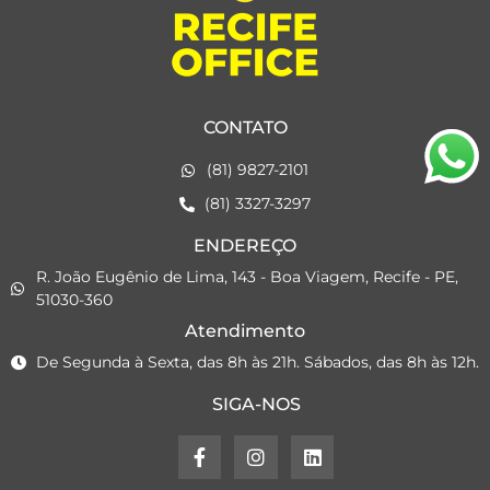
CONTATO
(81) 9827-2101
(81) 3327-3297
ENDEREÇO
R. João Eugênio de Lima, 143 - Boa Viagem, Recife - PE,
51030-360
Atendimento
De Segunda à Sexta, das 8h às 21h. Sábados, das 8h às 12h.
SIGA-NOS