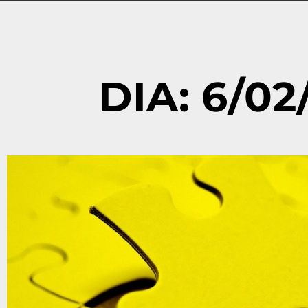
DIA: 6/02