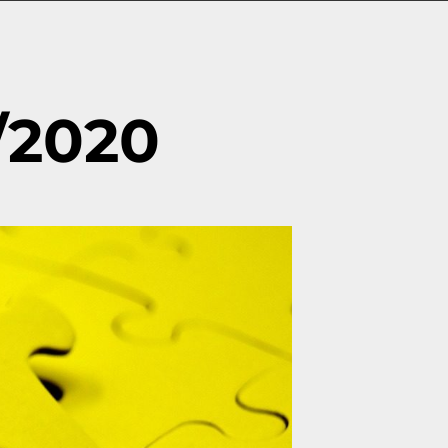
/2020