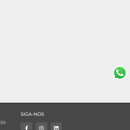
SIGA-NOS
030-